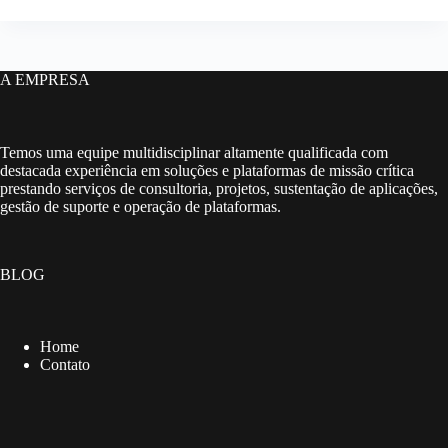
A EMPRESA
Temos uma equipe multidisciplinar altamente qualificada com
destacada experiência em soluções e plataformas de missão crítica
prestando serviços de consultoria, projetos, sustentação de aplicações,
gestão de suporte e operação de plataformas.
BLOG
Home
Contato