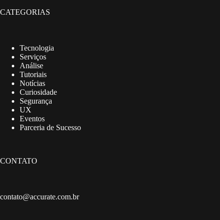
CATEGORIAS
Tecnologia
Serviços
Análise
Tutoriais
Notícias
Curiosidade
Segurança
UX
Eventos
Parceria de Sucesso
CONTATO
contato@accurate.com.br