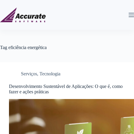
Tag
eficiência energética
Serviços
,
Tecnologia
Desenvolvimento Sustentável de Aplicações: O que é, como
fazer e ações práticas