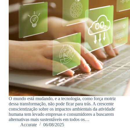
O mundo está mudando, e a tecnologia, como força motriz
dessa transformação, não pode ficar para trás. A crescente
conscientização sobre os impactos ambientais da atividade
humana tem levado empresas e consumidores a buscarem
alternativas mais sustentáveis em todos os…
Accurate
06/08/2025