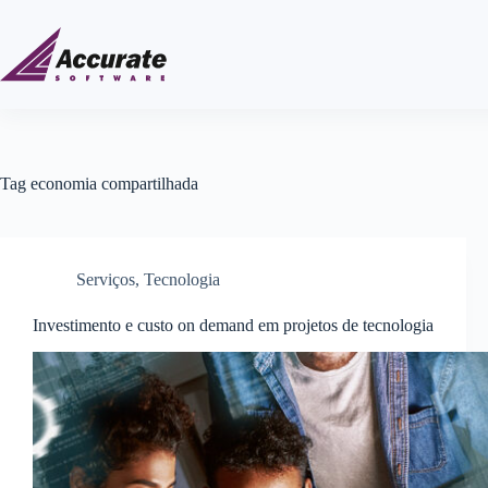
Tag
economia compartilhada
Serviços
,
Tecnologia
Investimento e custo on demand em projetos de tecnologia