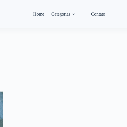
Home
Categorias
Contato