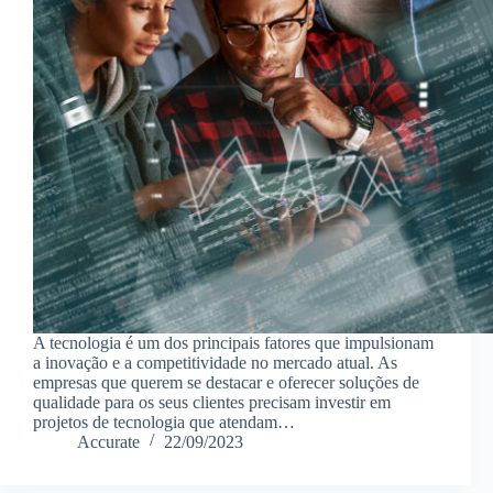
A tecnologia é um dos principais fatores que impulsionam
a inovação e a competitividade no mercado atual. As
empresas que querem se destacar e oferecer soluções de
qualidade para os seus clientes precisam investir em
projetos de tecnologia que atendam…
Accurate
22/09/2023