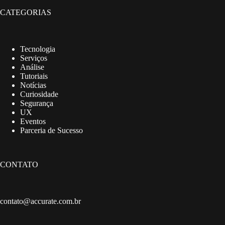
CATEGORIAS
Tecnologia
Serviços
Análise
Tutoriais
Notícias
Curiosidade
Segurança
UX
Eventos
Parceria de Sucesso
CONTATO
contato@accurate.com.br