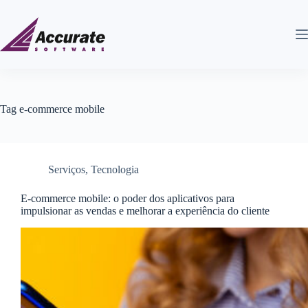
Tag
e-commerce mobile
Serviços
,
Tecnologia
E-commerce mobile: o poder dos aplicativos para
impulsionar as vendas e melhorar a experiência do cliente