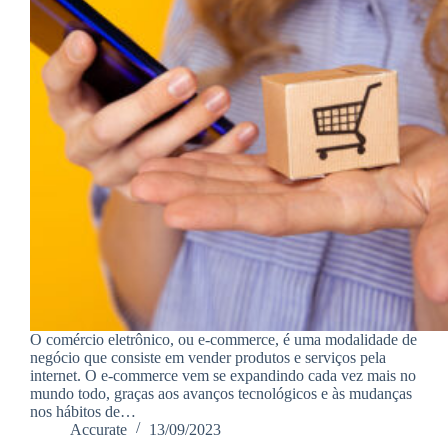
O comércio eletrônico, ou e-commerce, é uma modalidade de
negócio que consiste em vender produtos e serviços pela
internet. O e-commerce vem se expandindo cada vez mais no
mundo todo, graças aos avanços tecnológicos e às mudanças
nos hábitos de…
Accurate
13/09/2023