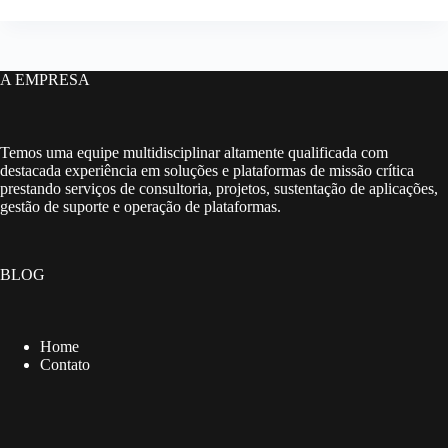
A EMPRESA
Temos uma equipe multidisciplinar altamente qualificada com
destacada experiência em soluções e plataformas de missão crítica
prestando serviços de consultoria, projetos, sustentação de aplicações,
gestão de suporte e operação de plataformas.
BLOG
Home
Contato