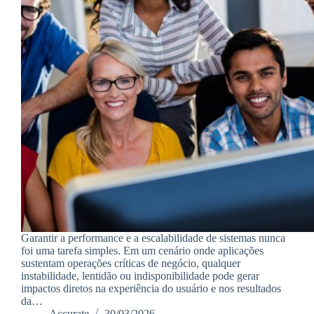
Garantir a performance e a escalabilidade de sistemas nunca
foi uma tarefa simples. Em um cenário onde aplicações
sustentam operações críticas de negócio, qualquer
instabilidade, lentidão ou indisponibilidade pode gerar
impactos diretos na experiência do usuário e nos resultados
da…
Accurate
30/03/2026