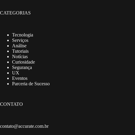
CATEGORIAS
Tecnologia
Serviços
Análise
Tutoriais
Notícias
Curiosidade
Segurança
UX
Eventos
Parceria de Sucesso
CONTATO
contato@accurate.com.br