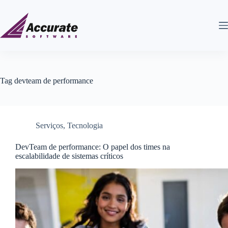
Tag
devteam de performance
Serviços
,
Tecnologia
DevTeam de performance: O papel dos times na
escalabilidade de sistemas críticos