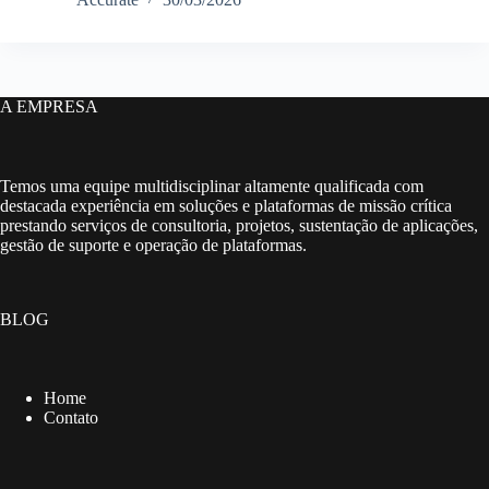
A EMPRESA
Temos uma equipe multidisciplinar altamente qualificada com
destacada experiência em soluções e plataformas de missão crítica
prestando serviços de consultoria, projetos, sustentação de aplicações,
gestão de suporte e operação de plataformas.
BLOG
Home
Contato