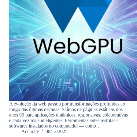
A evolução da web passou por transformações profundas ao
longo das últimas décadas. Saímos de páginas estáticas nos
anos 90 para aplicações dinâmicas, responsivas, colaborativas
e cada vez mais inteligentes. Ferramentas antes restritas a
softwares instalados no computador — como…
Accurate
08/12/2025