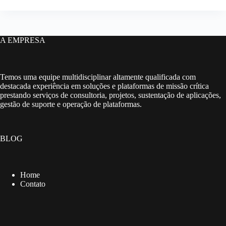
A EMPRESA
Temos uma equipe multidisciplinar altamente qualificada com
destacada experiência em soluções e plataformas de missão crítica
prestando serviços de consultoria, projetos, sustentação de aplicações,
gestão de suporte e operação de plataformas.
BLOG
Home
Contato