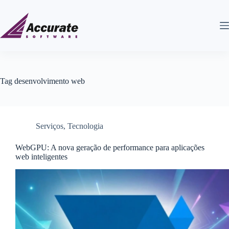
Tag
desenvolvimento web
Serviços
,
Tecnologia
WebGPU: A nova geração de performance para aplicações
web inteligentes