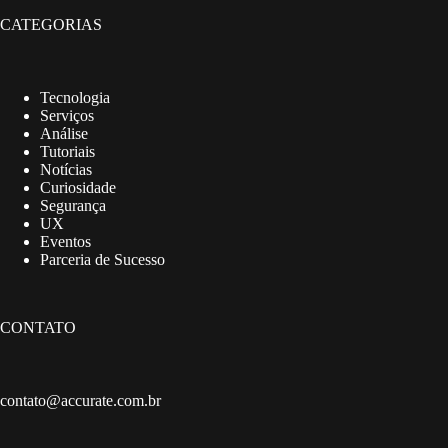
CATEGORIAS
Tecnologia
Serviços
Análise
Tutoriais
Notícias
Curiosidade
Segurança
UX
Eventos
Parceria de Sucesso
CONTATO
contato@accurate.com.br