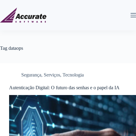
Tag
dataops
Segurança
,
Serviços
,
Tecnologia
Autenticação Digital: O futuro das senhas e o papel da IA