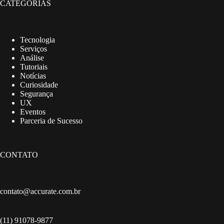
CATEGORIAS
Tecnologia
Serviços
Análise
Tutoriais
Notícias
Curiosidade
Segurança
UX
Eventos
Parceria de Sucesso
CONTATO
contato@accurate.com.br
(11) 91078-9877