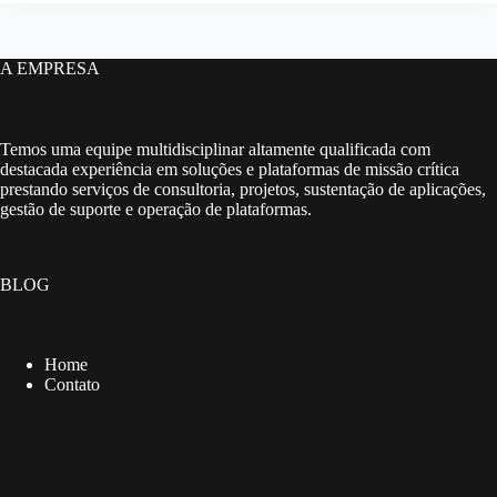
A EMPRESA
Temos uma equipe multidisciplinar altamente qualificada com
destacada experiência em soluções e plataformas de missão crítica
prestando serviços de consultoria, projetos, sustentação de aplicações,
gestão de suporte e operação de plataformas.
BLOG
Home
Contato