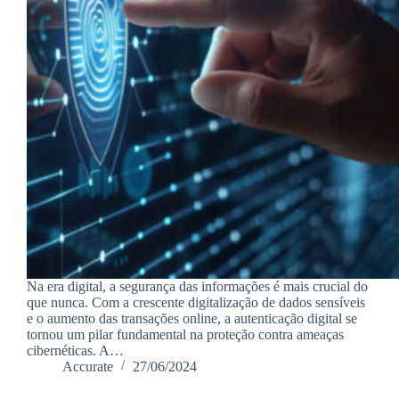
Na era digital, a segurança das informações é mais crucial do
que nunca. Com a crescente digitalização de dados sensíveis
e o aumento das transações online, a autenticação digital se
tornou um pilar fundamental na proteção contra ameaças
cibernéticas. A…
Accurate
27/06/2024