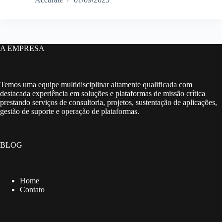
A EMPRESA
Temos uma equipe multidisciplinar altamente qualificada com
destacada experiência em soluções e plataformas de missão crítica
prestando serviços de consultoria, projetos, sustentação de aplicações,
gestão de suporte e operação de plataformas.
BLOG
Home
Contato