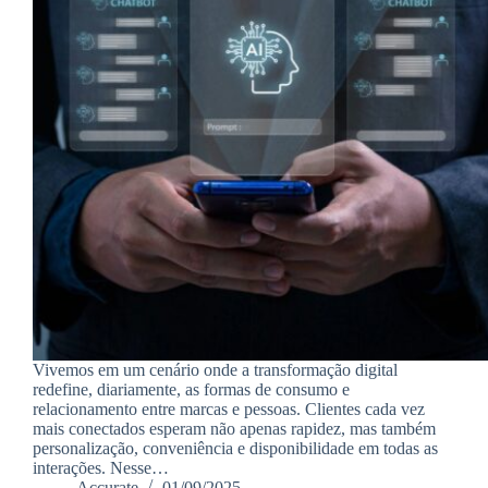
Vivemos em um cenário onde a transformação digital
redefine, diariamente, as formas de consumo e
relacionamento entre marcas e pessoas. Clientes cada vez
mais conectados esperam não apenas rapidez, mas também
personalização, conveniência e disponibilidade em todas as
interações. Nesse…
Accurate
01/09/2025