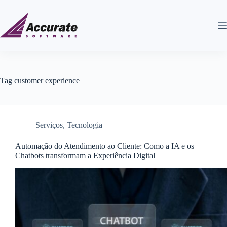
Tag
customer experience
Serviços
,
Tecnologia
Automação do Atendimento ao Cliente: Como a IA e os
Chatbots transformam a Experiência Digital