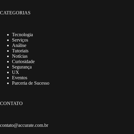
CATEGORIAS
Tecnologia
Serviços
Análise
Tutoriais
Notícias
Curiosidade
Segurança
UX
Eventos
Parceria de Sucesso
CONTATO
contato@accurate.com.br