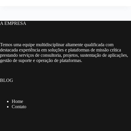
A EMPRESA
Temos uma equipe multidisciplinar altamente qualificada com
destacada experiência em soluções e plataformas de missão crítica
prestando serviços de consultoria, projetos, sustentação de aplicações,
gestão de suporte e operação de plataformas.
BLOG
Home
Contato