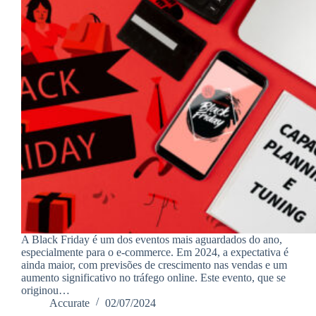
A Black Friday é um dos eventos mais aguardados do ano,
especialmente para o e-commerce. Em 2024, a expectativa é
ainda maior, com previsões de crescimento nas vendas e um
aumento significativo no tráfego online. Este evento, que se
originou…
Accurate
02/07/2024