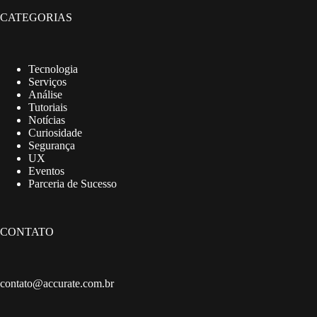
CATEGORIAS
Tecnologia
Serviços
Análise
Tutoriais
Notícias
Curiosidade
Segurança
UX
Eventos
Parceria de Sucesso
CONTATO
contato@accurate.com.br