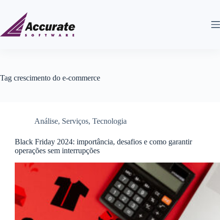
Tag
crescimento do e-commerce
Análise
,
Serviços
,
Tecnologia
Black Friday 2024: importância, desafios e como garantir
operações sem interrupções