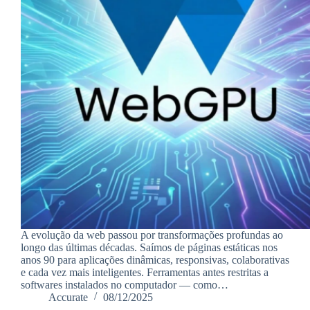
A evolução da web passou por transformações profundas ao
longo das últimas décadas. Saímos de páginas estáticas nos
anos 90 para aplicações dinâmicas, responsivas, colaborativas
e cada vez mais inteligentes. Ferramentas antes restritas a
softwares instalados no computador — como…
Accurate
08/12/2025