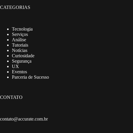
CATEGORIAS
Tecnologia
Serviços
Análise
Tutoriais
Notícias
Curiosidade
Segurança
UX
Eventos
Parceria de Sucesso
CONTATO
contato@accurate.com.br