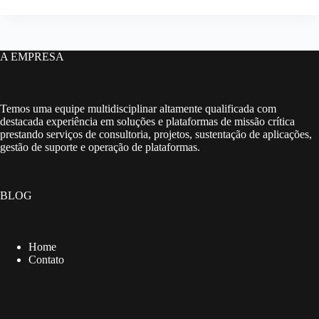
A EMPRESA
Temos uma equipe multidisciplinar altamente qualificada com
destacada experiência em soluções e plataformas de missão crítica
prestando serviços de consultoria, projetos, sustentação de aplicações,
gestão de suporte e operação de plataformas.
BLOG
Home
Contato