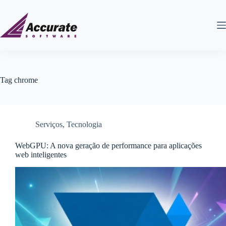
Tag
chrome
Serviços
,
Tecnologia
WebGPU: A nova geração de performance para aplicações
web inteligentes