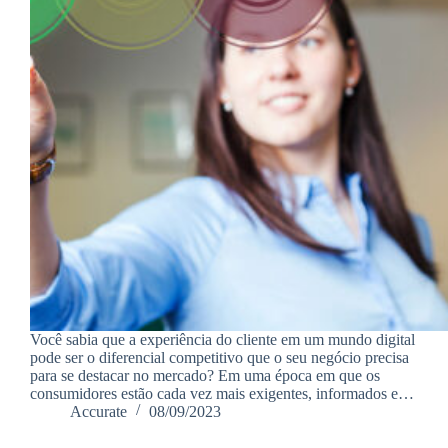
Você sabia que a experiência do cliente em um mundo digital
pode ser o diferencial competitivo que o seu negócio precisa
para se destacar no mercado? Em uma época em que os
consumidores estão cada vez mais exigentes, informados e…
Accurate
08/09/2023