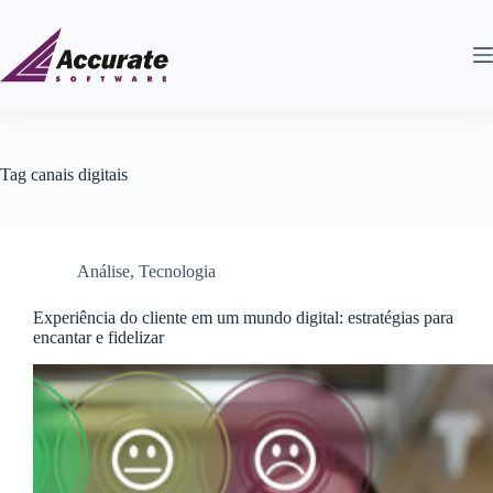
Tag
canais digitais
Análise
,
Tecnologia
Experiência do cliente em um mundo digital: estratégias para
encantar e fidelizar