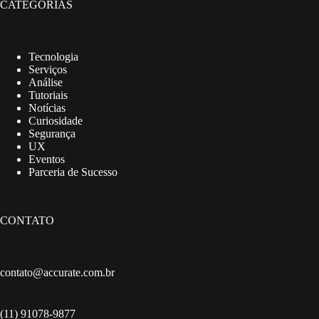
CATEGORIAS
Tecnologia
Serviços
Análise
Tutoriais
Notícias
Curiosidade
Segurança
UX
Eventos
Parceria de Sucesso
CONTATO
contato@accurate.com.br
(11) 91078-9877