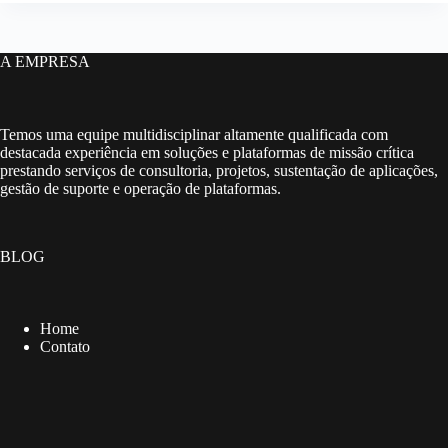
A EMPRESA
Temos uma equipe multidisciplinar altamente qualificada com
destacada experiência em soluções e plataformas de missão crítica
prestando serviços de consultoria, projetos, sustentação de aplicações,
gestão de suporte e operação de plataformas.
BLOG
Home
Contato