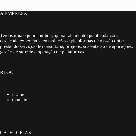
A EMPRESA
Temos uma equipe multidisciplinar altamente qualificada com
destacada experiência em soluções e plataformas de missão crítica
prestando serviços de consultoria, projetos, sustentação de aplicações,
gestão de suporte e operação de plataformas.
BLOG
Home
Contato
CATEGORIAS