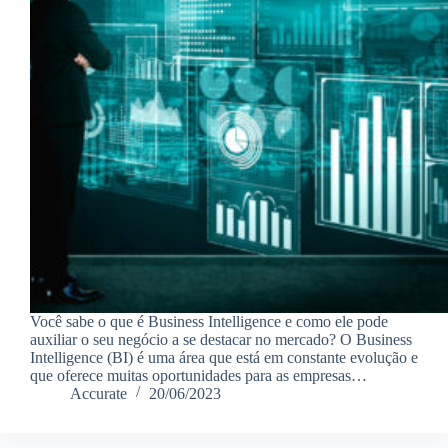
Você sabe o que é Business Intelligence e como ele pode
auxiliar o seu negócio a se destacar no mercado? O Business
Intelligence (BI) é uma área que está em constante evolução e
que oferece muitas oportunidades para as empresas…
Accurate
20/06/2023