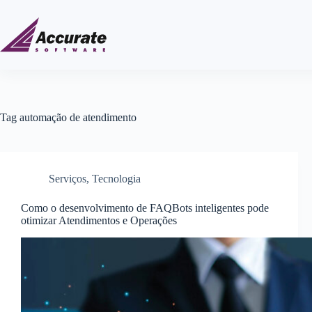
Tag
automação de atendimento
Serviços
,
Tecnologia
Como o desenvolvimento de FAQBots inteligentes pode
otimizar Atendimentos e Operações