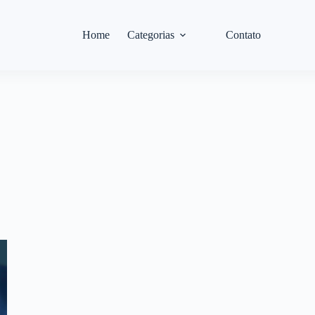
Home
Categorias
Contato