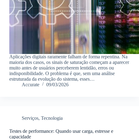
Aplicações digitais raramente falham de forma repentina. Na
maioria dos casos, os sinais de saturação começam a aparecer
muito antes de usuários perceberem lentidão, erros ou
indisponibilidade. O problema é que, sem uma análise
estruturada da evolução do sistema, esses…
Accurate
09/03/2026
Serviços
,
Tecnologia
Testes de performance: Quando usar carga, estresse e
capacidade