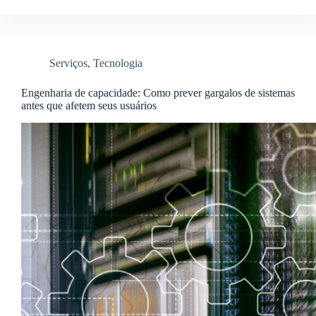
Serviços
,
Tecnologia
Engenharia de capacidade: Como prever gargalos de sistemas
antes que afetem seus usuários