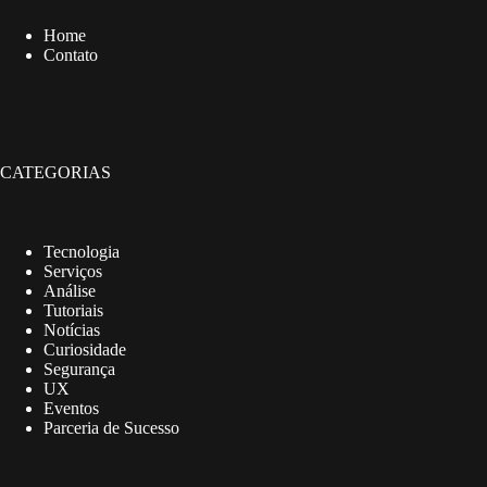
Home
Contato
CATEGORIAS
Tecnologia
Serviços
Análise
Tutoriais
Notícias
Curiosidade
Segurança
UX
Eventos
Parceria de Sucesso