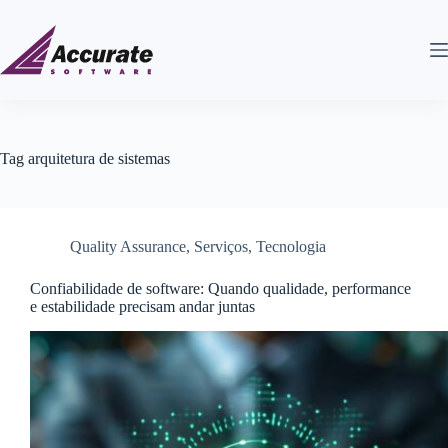
Tag
arquitetura de sistemas
Quality Assurance
,
Serviços
,
Tecnologia
Confiabilidade de software: Quando qualidade, performance
e estabilidade precisam andar juntas