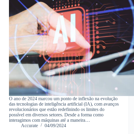
O ano de 2024 marcou um ponto de inflexão na evolução
das tecnologias de inteligência artificial (IA), com avanços
revolucionários que estão redefinindo os limites do
possível em diversos setores. Desde a forma como
interagimos com máquinas até a maneira…
Accurate
04/09/2024