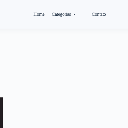
Home
Categorias
Contato