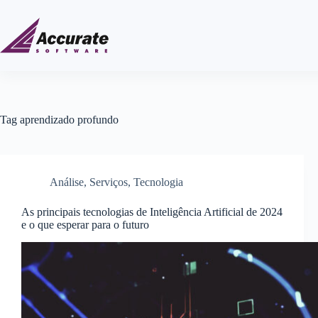
Tag
aprendizado profundo
Análise
,
Serviços
,
Tecnologia
As principais tecnologias de Inteligência Artificial de 2024
e o que esperar para o futuro