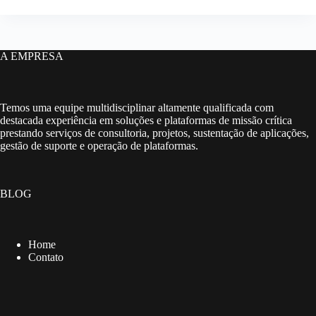
A EMPRESA
Temos uma equipe multidisciplinar altamente qualificada com
destacada experiência em soluções e plataformas de missão crítica
prestando serviços de consultoria, projetos, sustentação de aplicações,
gestão de suporte e operação de plataformas.
BLOG
Home
Contato