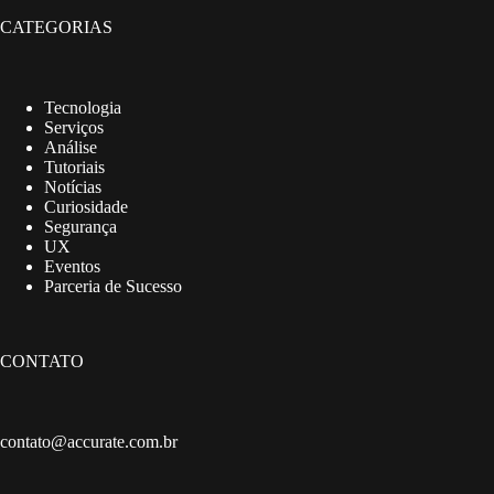
CATEGORIAS
Tecnologia
Serviços
Análise
Tutoriais
Notícias
Curiosidade
Segurança
UX
Eventos
Parceria de Sucesso
CONTATO
contato@accurate.com.br