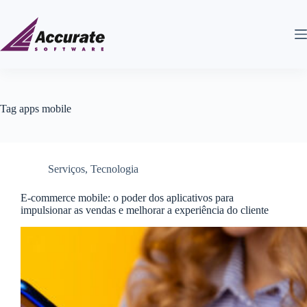
Tag
apps mobile
Serviços
,
Tecnologia
E-commerce mobile: o poder dos aplicativos para
impulsionar as vendas e melhorar a experiência do cliente