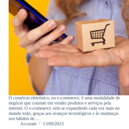
O comércio eletrônico, ou e-commerce, é uma modalidade de
negócio que consiste em vender produtos e serviços pela
internet. O e-commerce vem se expandindo cada vez mais no
mundo todo, graças aos avanços tecnológicos e às mudanças
nos hábitos de…
Accurate
13/09/2023