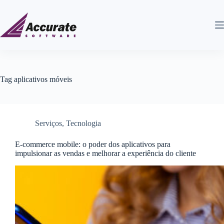
Tag
aplicativos móveis
Serviços
,
Tecnologia
E-commerce mobile: o poder dos aplicativos para
impulsionar as vendas e melhorar a experiência do cliente