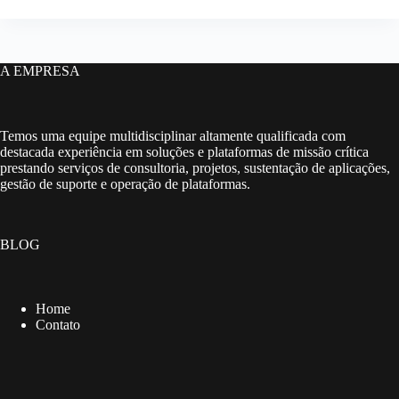
A EMPRESA
Temos uma equipe multidisciplinar altamente qualificada com
destacada experiência em soluções e plataformas de missão crítica
prestando serviços de consultoria, projetos, sustentação de aplicações,
gestão de suporte e operação de plataformas.
BLOG
Home
Contato