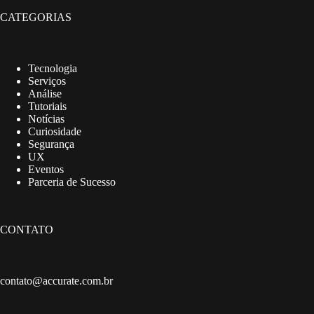
CATEGORIAS
Tecnologia
Serviços
Análise
Tutoriais
Notícias
Curiosidade
Segurança
UX
Eventos
Parceria de Sucesso
CONTATO
contato@accurate.com.br