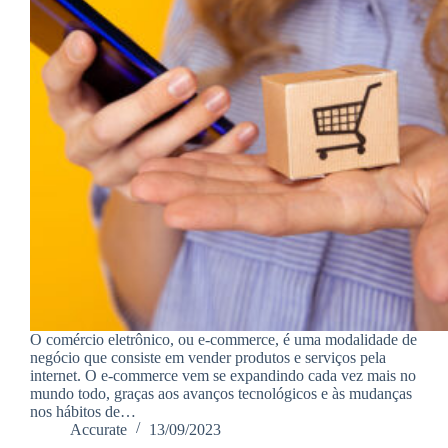
O comércio eletrônico, ou e-commerce, é uma modalidade de
negócio que consiste em vender produtos e serviços pela
internet. O e-commerce vem se expandindo cada vez mais no
mundo todo, graças aos avanços tecnológicos e às mudanças
nos hábitos de…
Accurate
13/09/2023