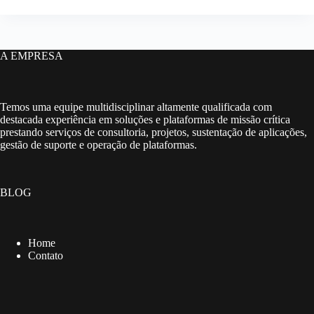
A EMPRESA
Temos uma equipe multidisciplinar altamente qualificada com
destacada experiência em soluções e plataformas de missão crítica
prestando serviços de consultoria, projetos, sustentação de aplicações,
gestão de suporte e operação de plataformas.
BLOG
Home
Contato