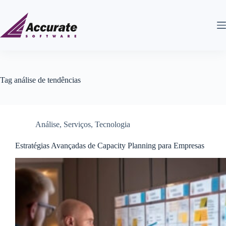
Tag
análise de tendências
Análise
,
Serviços
,
Tecnologia
Estratégias Avançadas de Capacity Planning para Empresas