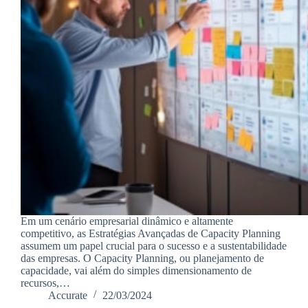
Em um cenário empresarial dinâmico e altamente
competitivo, as Estratégias Avançadas de Capacity Planning
assumem um papel crucial para o sucesso e a sustentabilidade
das empresas. O Capacity Planning, ou planejamento de
capacidade, vai além do simples dimensionamento de
recursos,…
Accurate
22/03/2024