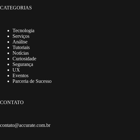
CATEGORIAS
Tecnologia
Serviços
Análise
Tutoriais
Notícias
Curiosidade
Segurança
UX
Eventos
Parceria de Sucesso
CONTATO
contato@accurate.com.br