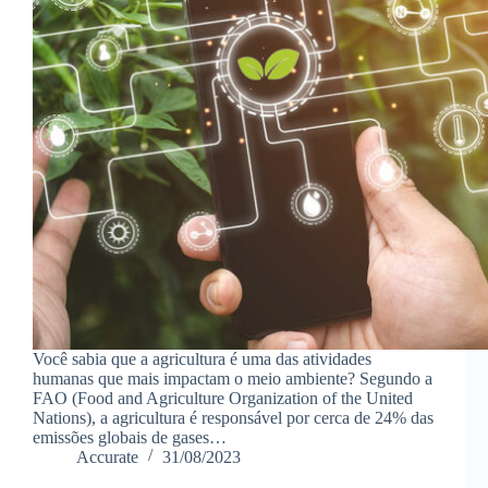
Você sabia que a agricultura é uma das atividades
humanas que mais impactam o meio ambiente? Segundo a
FAO (Food and Agriculture Organization of the United
Nations), a agricultura é responsável por cerca de 24% das
emissões globais de gases…
Accurate
31/08/2023