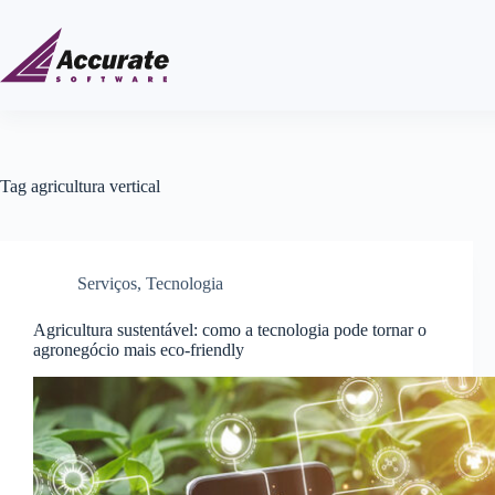
Tag
agricultura vertical
Serviços
,
Tecnologia
Agricultura sustentável: como a tecnologia pode tornar o
agronegócio mais eco-friendly