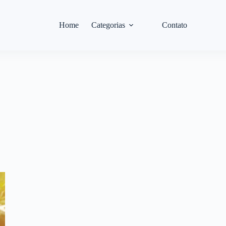
Home
Categorias
Contato