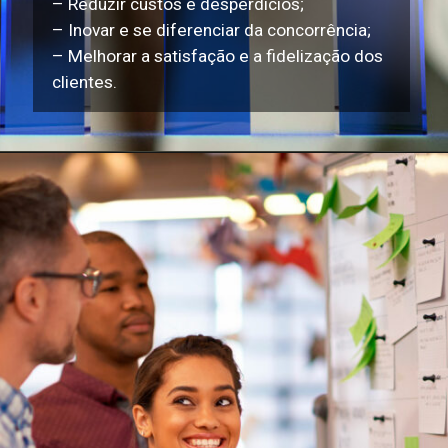
– Reduzir custos e desperdícios;
– Inovar e se diferenciar da concorrência;
– Melhorar a satisfação e a fidelização dos
clientes.