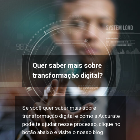
Quer saber mais sobre
transformação digital?
Se você quer saber mais sobre
transformação digital e como a Accurate
pode te ajudar nesse processo, clique no
botão abaixo e visite o nosso blog.