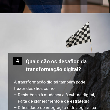
4
Quais são os desafios da
transformação digital?
A transformação digital também pode
trazer desafios como:
– Resistência à mudança e à cultura digital;
– Falta de planejamento e de estratégia;
– Dificuldade de integração e de segurança