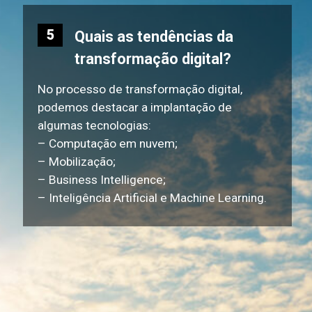
5
Quais as tendências da
transformação digital?
No processo de transformação digital,
podemos destacar a implantação de
algumas tecnologias:
– Computação em nuvem;
– Mobilização;
– Business Intelligence;
– Inteligência Artificial e Machine Learning.