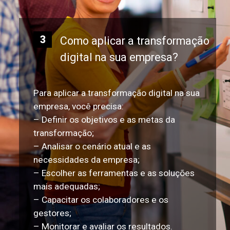
3
Como aplicar a transformação
digital na sua empresa?
Para aplicar a transformação digital na sua
empresa, você precisa:
– Definir os objetivos e as metas da
transformação;
– Analisar o cenário atual e as
necessidades da empresa;
– Escolher as ferramentas e as soluções
mais adequadas;
– Capacitar os colaboradores e os
gestores;
– Monitorar e avaliar os resultados.