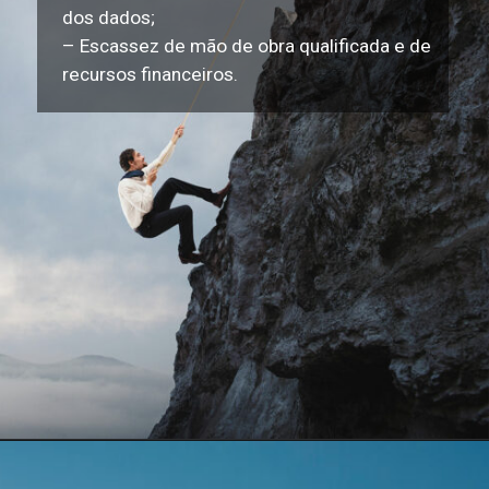
dos dados;
– Escassez de mão de obra qualificada e de
recursos financeiros.