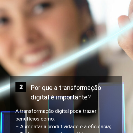
2
Por que a transformação
digital é importante?
A transformação digital pode trazer
benefícios como:
– Aumentar a produtividade e a eficiência;