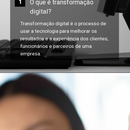
O que é transformação
1
digital?
Transformação digital é o processo de
usar a tecnologia para melhorar os
resultados e a experiência dos clientes,
funcionários e parceiros de uma
empresa.