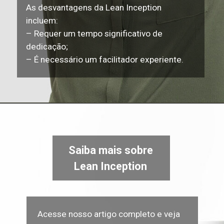
As desvantagens da Lean Inception
incluem:
– Requer um tempo significativo de
dedicação;
– É necessário um facilitador experiente.
Saiba mais sobre
Lean Inception
Acesse nosso artigo completo e veja