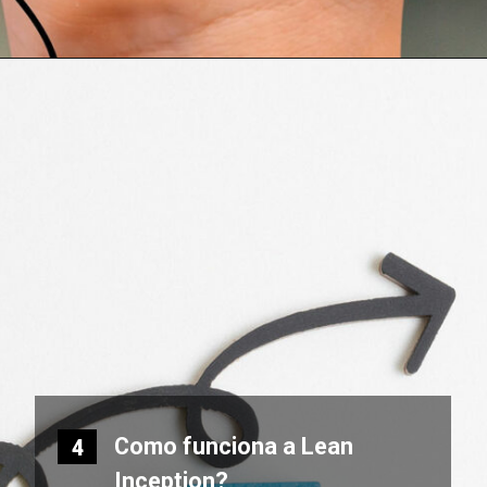
Como funciona a Lean
4
Inception?