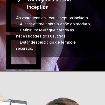
Inception
As vantagens da Lean Inception incluem:
– Alinhar o time sobre a visão do produto;
– Definir um MVP que atenda às
necessidades dos usuários;
– Evitar desperdícios de tempo e
recursos.