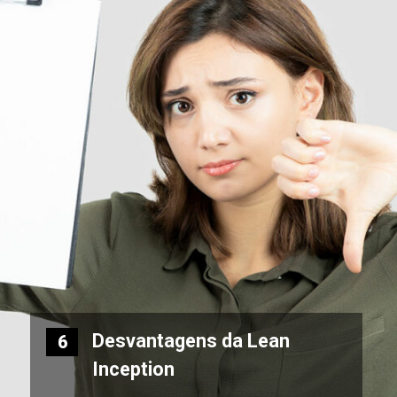
Desvantagens da Lean
6
Inception