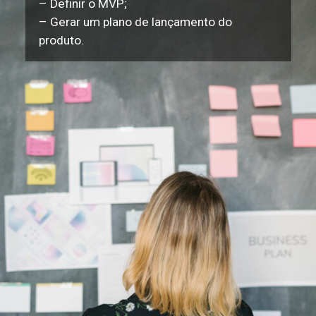
– Definir o MVP;
– Gerar um plano de lançamento do
produto.