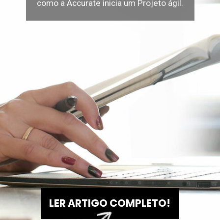
como a Accurate inicia um Projeto ágil.
LER ARTIGO COMPLETO!