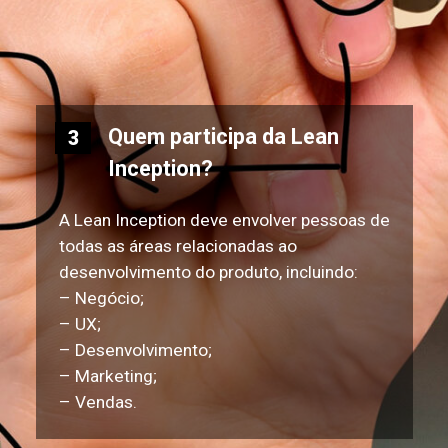
Quem participa da Lean
3
Inception?
A Lean Inception deve envolver pessoas de
todas as áreas relacionadas ao
desenvolvimento do produto, incluindo:
– Negócio;
– UX;
– Desenvolvimento;
– Marketing;
– Vendas.