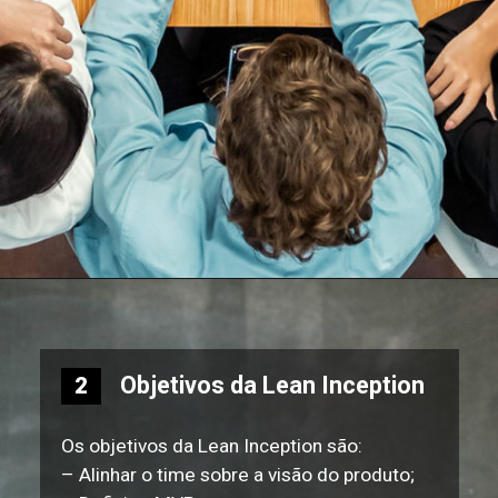
Objetivos da Lean Inception
2
Os objetivos da Lean Inception são:
– Alinhar o time sobre a visão do produto;