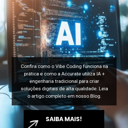
Confira como o Vibe Coding funciona na
prática e como a Accurate utiliza IA +
engenharia tradicional para criar
soluções digitais de alta qualidade. Leia
o artigo completo em nosso Blog.
SAIBA MAIS!