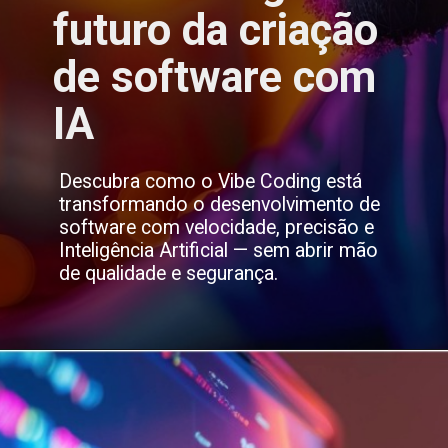
futuro da criação
de software com
IA
Descubra como o Vibe Coding está
transformando o desenvolvimento de
software com velocidade, precisão e
Inteligência Artificial — sem abrir mão
de qualidade e segurança.