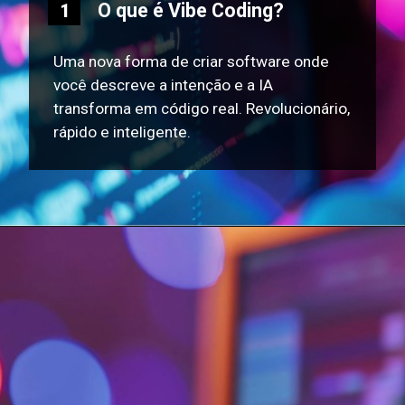
O que é Vibe Coding?
1
Uma nova forma de criar software onde
você descreve a intenção e a IA
transforma em código real. Revolucionário,
rápido e inteligente.