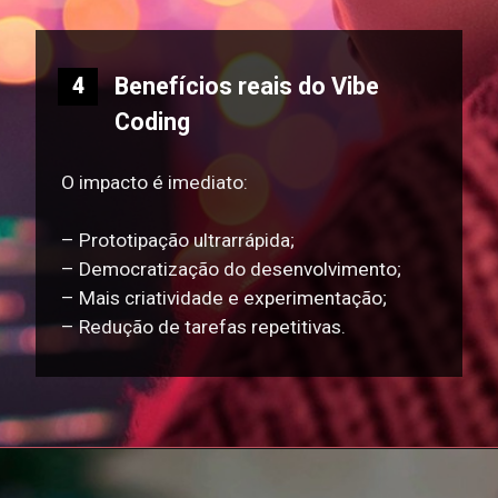
Benefícios reais do Vibe
4
Coding
O impacto é imediato:
– Prototipação ultrarrápida;
– Democratização do desenvolvimento;
– Mais criatividade e experimentação;
– Redução de tarefas repetitivas.