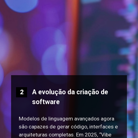
A evolução da criação de
2
software
Modelos de linguagem avançados agora
são capazes de gerar código, interfaces e
arquiteturas completas. Em 2025, “Vibe