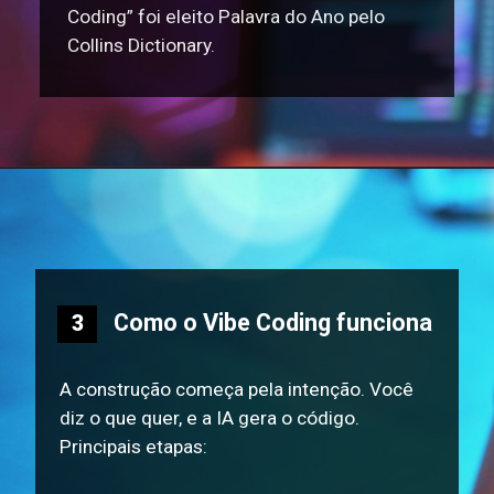
Coding” foi eleito Palavra do Ano pelo
Collins Dictionary.
Como o Vibe Coding funciona
3
A construção começa pela intenção. Você
diz o que quer, e a IA gera o código.
Principais etapas: