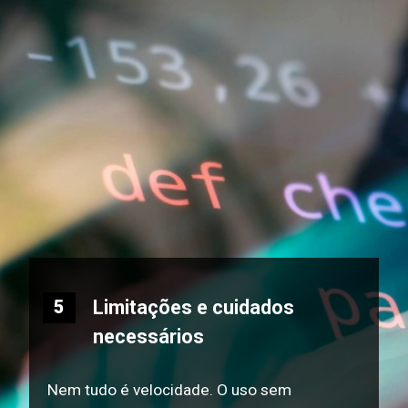
Limitações e cuidados
5
necessários
Nem tudo é velocidade. O uso sem