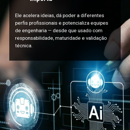
Ele acelera ideias, dá poder a diferentes
perfis profissionais e potencializa equipes
de engenharia — desde que usado com
responsabilidade, maturidade e validação
técnica.