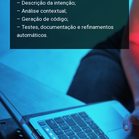
– Descrição da intenção;
– Análise contextual;
– Geração de código;
– Testes, documentação e refinamentos
automáticos.