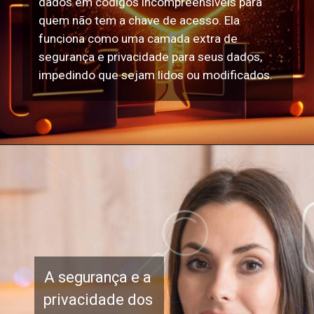
dados em códigos incompreensíveis para
quem não tem a chave de acesso. Ela
funciona como uma camada extra de
segurança e privacidade para seus dados,
impedindo que sejam lidos ou modificados.
A segurança e a
privacidade dos