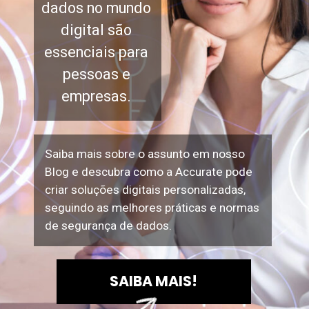
dados no mundo
digital são
essenciais para
pessoas e
empresas.
Saiba mais sobre o assunto em nosso
Blog e descubra como a Accurate pode
criar soluções digitais personalizadas,
seguindo as melhores práticas e normas
de segurança de dados.
SAIBA MAIS!