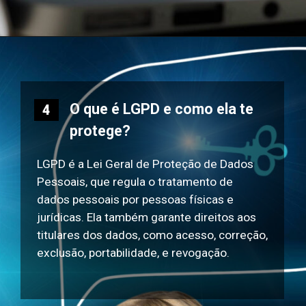
O que é LGPD e como ela te
4
protege?
LGPD é a Lei Geral de Proteção de Dados
Pessoais, que regula o tratamento de
dados pessoais por pessoas físicas e
jurídicas. Ela também garante direitos aos
titulares dos dados, como acesso, correção,
exclusão, portabilidade, e revogação.