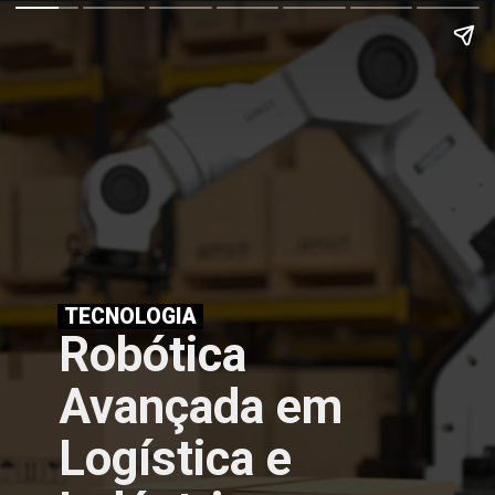
TECNOLOGIA
Robótica
Avançada em
Logística e