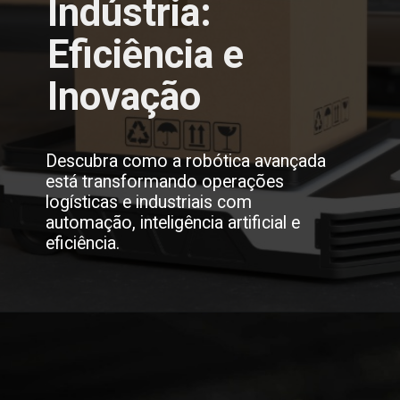
Indústria:
Eficiência e
Inovação
Descubra como a robótica avançada
está transformando operações
logísticas e industriais com
automação, inteligência artificial e
eficiência.