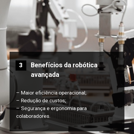
Benefícios da robótica
3
avançada
– Maior eficiência operacional;
– Redução de custos;
– Segurança e ergonomia para
colaboradores.