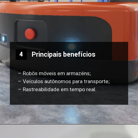
Principais benefícios
4
– Robôs móveis em armazéns;
– Veículos autônomos para transporte;
– Rastreabilidade em tempo real.