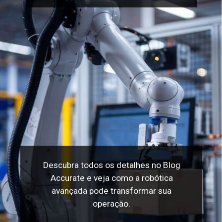
Descubra todos os detalhes no Blog
Accurate e veja como a robótica
avançada pode transformar sua
operação.