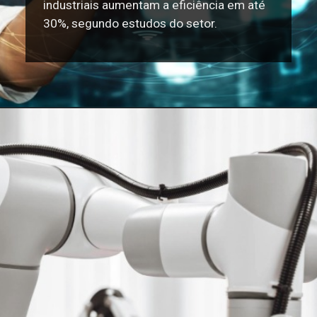
industriais aumentam a eficiência em até
30%, segundo estudos do setor.