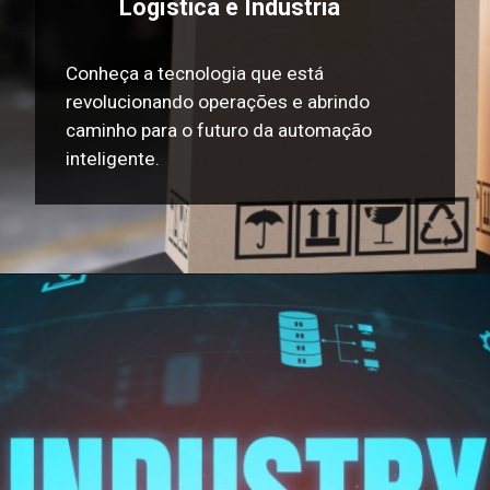
Logística e Indústria
Conheça a tecnologia que está
revolucionando operações e abrindo
caminho para o futuro da automação
inteligente.