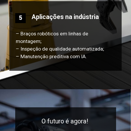
Aplicações na indústria
5
– Braços robóticos em linhas de
montagem;
– Inspeção de qualidade automatizada;
– Manutenção preditiva com IA.
O futuro é agora!