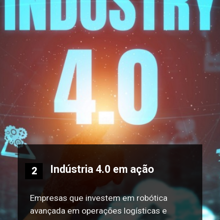
Indústria 4.0 em ação
2
Empresas que investem em robótica
avançada em operações logísticas e