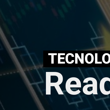
TECNOLO
Read