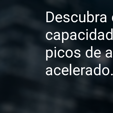
Descubra 
capacidad
picos de 
acelerado