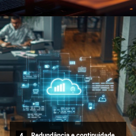
Redundância e continuidade
4