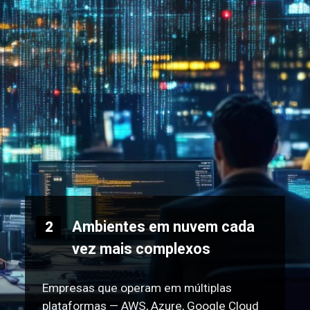
Ambientes em nuvem cada
2
vez mais complexos
Empresas que operam em múltiplas
plataformas — AWS, Azure, Google Cloud