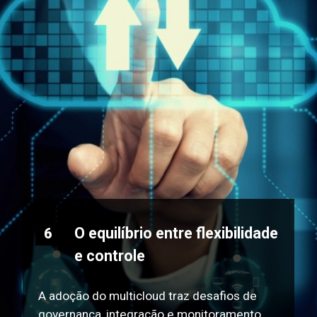
O equilíbrio entre flexibilidade
6
e controle
A adoção do multicloud traz desafios de
governança, integração e monitoramento.