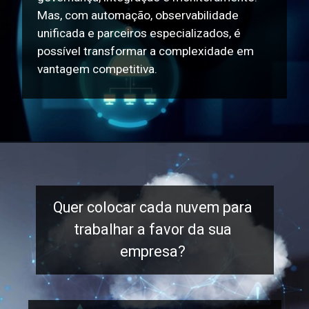
Mas, com automação, observabilidade
unificada e parceiros especializados, é
possível transformar a complexidade em
vantagem competitiva.
Quer colocar cada nuvem para
trabalhar a favor da sua
empresa?