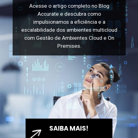
Acesse o artigo completo no Blog
Accurate e descubra como
impulsionamos a eficiência e a
escalabilidade dos ambientes multicloud
com Gestão de Ambientes Cloud e On
Premises.
SAIBA MAIS!