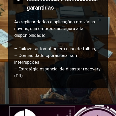
garantidas
Ao replicar dados e aplicações em várias
nuvens, sua empresa assegura alta
disponibilidade:
– Failover automático em caso de falhas;
– Continuidade operacional sem
interrupções;
– Estratégia essencial de disaster recovery
(DR).