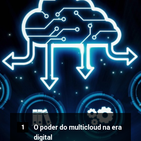
O poder do multicloud na era
1
digital