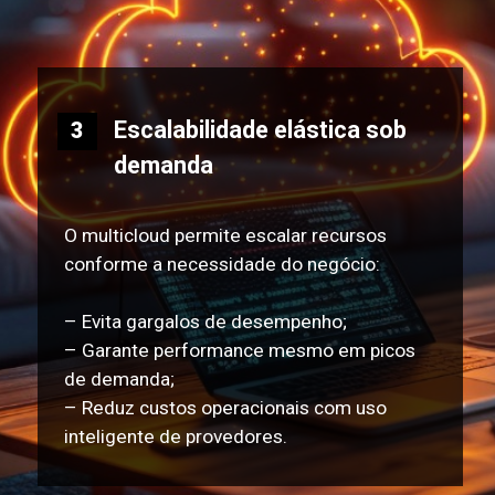
Escalabilidade elástica sob
3
demanda
O multicloud permite escalar recursos
conforme a necessidade do negócio:
– Evita gargalos de desempenho;
– Garante performance mesmo em picos
de demanda;
– Reduz custos operacionais com uso
inteligente de provedores.