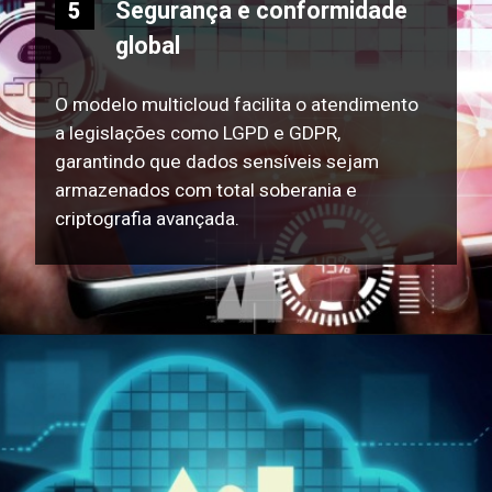
Segurança e conformidade
5
global
O modelo multicloud facilita o atendimento
a legislações como LGPD e GDPR,
garantindo que dados sensíveis sejam
armazenados com total soberania e
criptografia avançada.