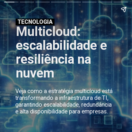
TECNOLOGIA
Multicloud:
escalabilidade e
resiliência na
nuvem
Veja como a estratégia multicloud está
transformando a infraestrutura de TI,
garantindo escalabilidade, redundância
e alta disponibilidade para empresas.