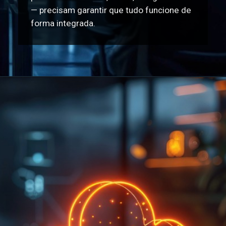
— precisam garantir que tudo funcione de
forma integrada.