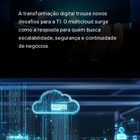
A transformação digital trouxe novos
desafios para a TI. O multicloud surge
como a resposta para quem busca
escalabilidade, segurança e continuidade
de negócios.