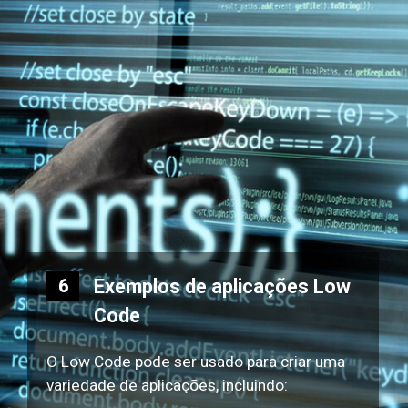
Exemplos de aplicações Low
6
Code
O Low Code pode ser usado para criar uma
variedade de aplicações, incluindo: