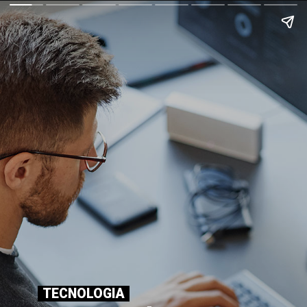
TECNOLOGIA