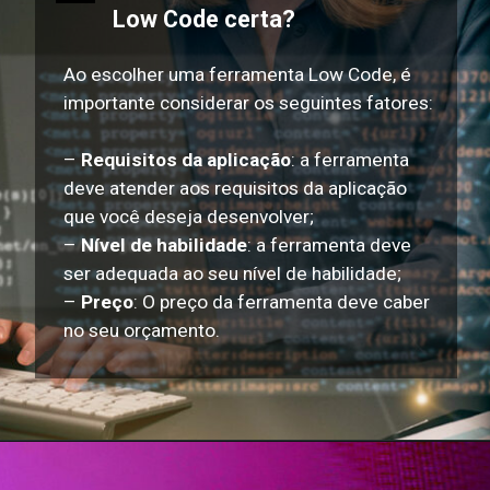
Low Code certa?
Ao escolher uma ferramenta Low Code, é
importante considerar os seguintes fatores:
–
Requisitos da aplicação
: a ferramenta
deve atender aos requisitos da aplicação
que você deseja desenvolver;
–
Nível de habilidade
: a ferramenta deve
ser adequada ao seu nível de habilidade;
–
Preço
: O preço da ferramenta deve caber
no seu orçamento.