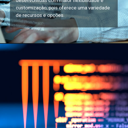
desenvolvidas com maior flexibilidade e
customização, pois oferece uma variedade
de recursos e opções.