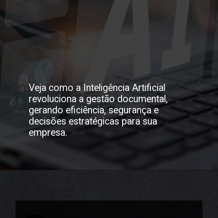
Veja como a Inteligência Artificial
revoluciona a gestão documental,
gerando eficiência, segurança e
decisões estratégicas para sua
empresa.