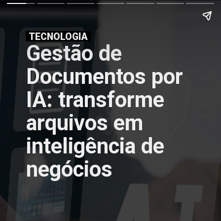
TECNOLOGIA
Gestão de
Documentos por
IA: transforme
arquivos em
inteligência de
negócios