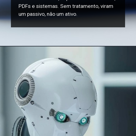
PDFs e sistemas. Sem tratamento, viram
um passivo, não um ativo.