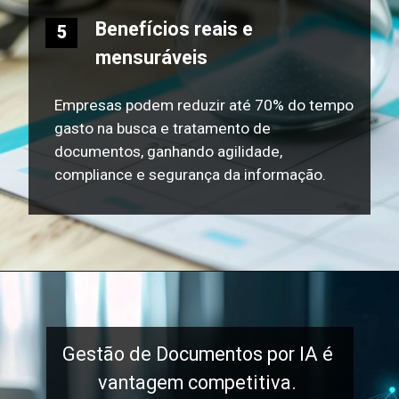
Benefícios reais e
5
mensuráveis
Empresas podem reduzir até 70% do tempo
gasto na busca e tratamento de
documentos, ganhando agilidade,
compliance e segurança da informação.
Gestão de Documentos por IA é
vantagem competitiva.