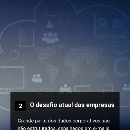
O desafio atual das empresas
2
Grande parte dos dados corporativos são
não estruturados, espalhados em e-mails,