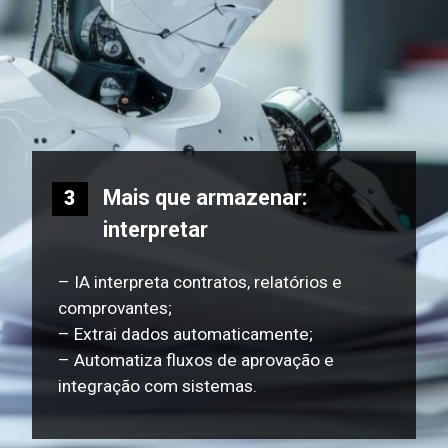
Mais que armazenar:
3
interpretar
– IA interpreta contratos, relatórios e
comprovantes;
– Extrai dados automaticamente;
– Automatiza fluxos de aprovação e
integração com sistemas.