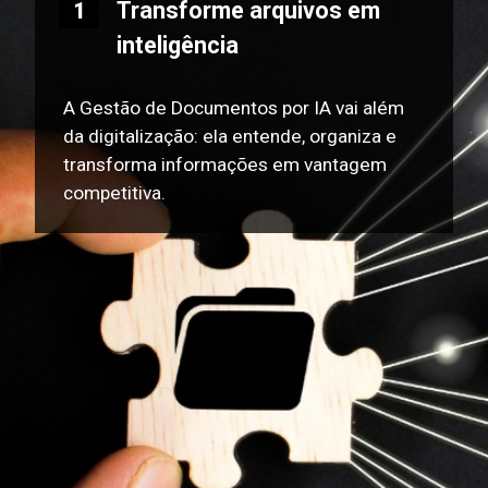
Transforme arquivos em
1
inteligência
A Gestão de Documentos por IA vai além
da digitalização: ela entende, organiza e
transforma informações em vantagem
competitiva.