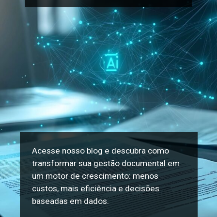
Acesse nosso blog e descubra como
transformar sua gestão documental em
um motor de crescimento: menos
custos, mais eficiência e decisões
baseadas em dados.