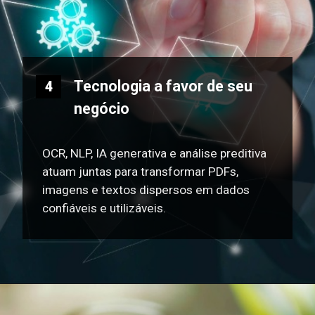
Tecnologia a favor de seu
4
negócio
OCR, NLP, IA generativa e análise preditiva
atuam juntas para transformar PDFs,
imagens e textos dispersos em dados
confiáveis e utilizáveis.