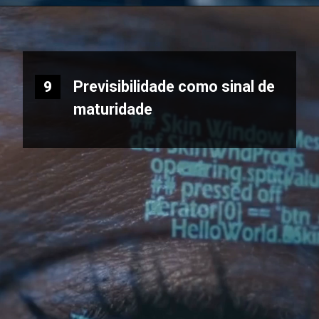
Previsibilidade como sinal de
9
maturidade