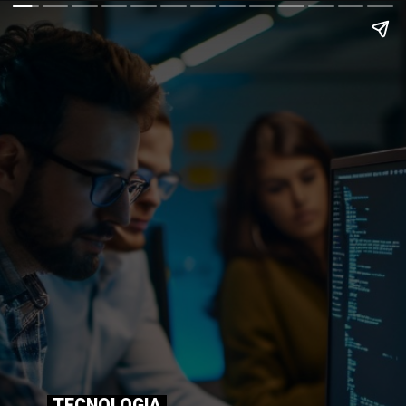
TECNOLOGIA