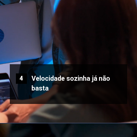
Velocidade sozinha já não
4
basta