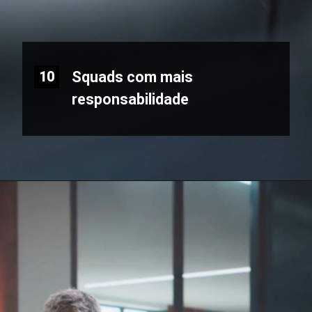
Squads com mais
10
responsabilidade