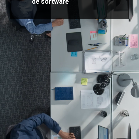
de software