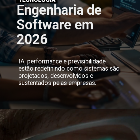
Engenharia de
Software em
2026
IA, performance e previsibilidade
estão redefinindo como sistemas são
projetados, desenvolvidos e
sustentados pelas empresas.