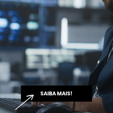
SAIBA MAIS!