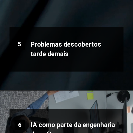
Problemas descobertos
5
tarde demais
IA como parte da engenharia
6