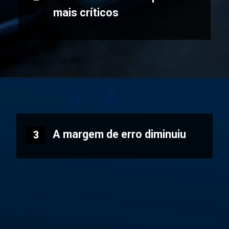
mais críticos
A margem de erro diminuiu
3