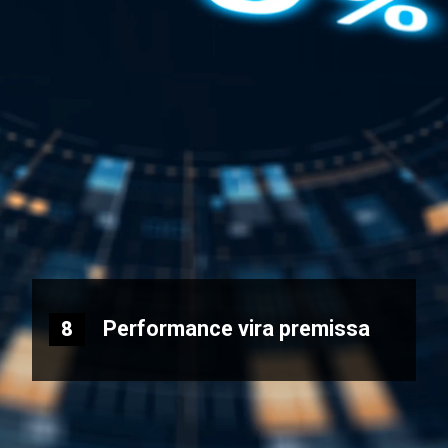
Performance vira premissa
8