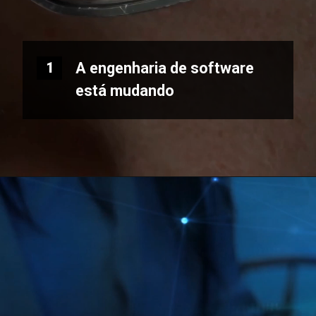
A engenharia de software
1
está mudando