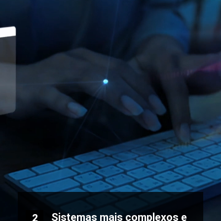
Sistemas mais complexos e
2