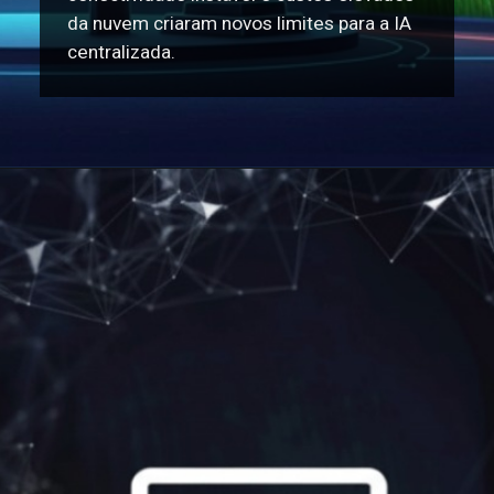
da nuvem criaram novos limites para a IA
centralizada.