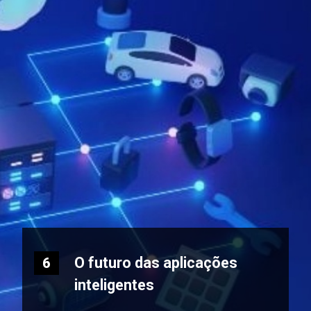
O futuro das aplicações
6
inteligentes