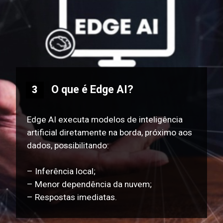
O que é Edge AI?
3
Edge AI executa modelos de inteligência
artificial diretamente na borda, próximo aos
dados, possibilitando:
– Inferência local;
– Menor dependência da nuvem;
– Respostas imediatas.