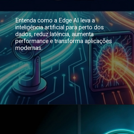
Entenda como a Edge AI leva a
inteligência artificial para perto dos
dados, reduz latência, aumenta
performance e transforma aplicações
modernas.