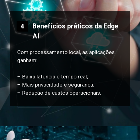
Benefícios práticos da Edge
4
AI
Com processamento local, as aplicações
ganham:
– Baixa latência e tempo real;
– Mais privacidade e segurança;
– Redução de custos operacionais.