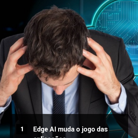
Edge AI muda o jogo das
1