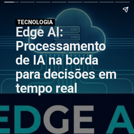
TECNOLOGIA
Edge AI:
Processamento
de IA na borda
para decisões em
tempo real