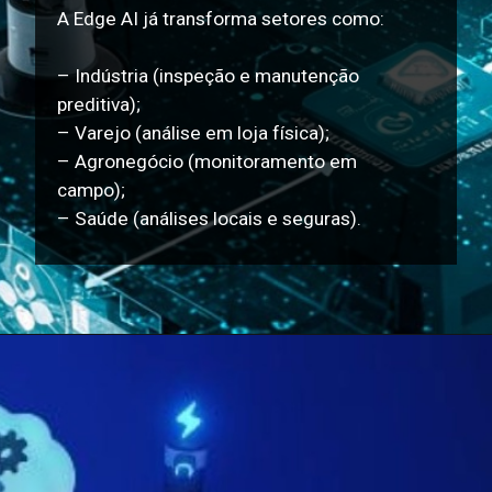
A Edge AI já transforma setores como:
– Indústria (inspeção e manutenção
preditiva);
– Varejo (análise em loja física);
– Agronegócio (monitoramento em
campo);
– Saúde (análises locais e seguras).