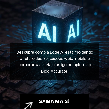
Descubra como a Edge AI está moldando
o futuro das aplicações web, mobile e
corporativas. Leia o artigo completo no
Blog Accurate!
SAIBA MAIS!