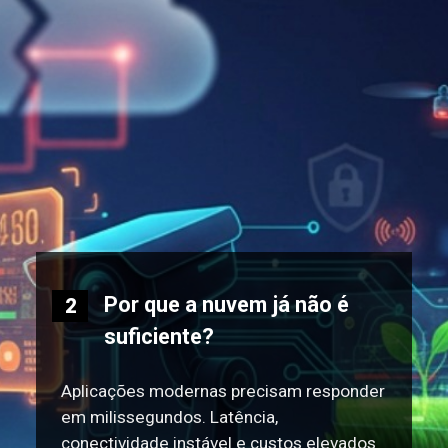
Por que a nuvem já não é
2
suficiente?
Aplicações modernas precisam responder
em milissegundos. Latência,
conectividade instável e custos elevados