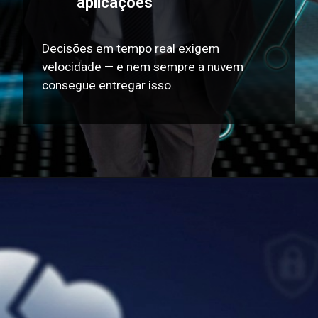
aplicações
Decisões em tempo real exigem
velocidade — e nem sempre a nuvem
consegue entregar isso.