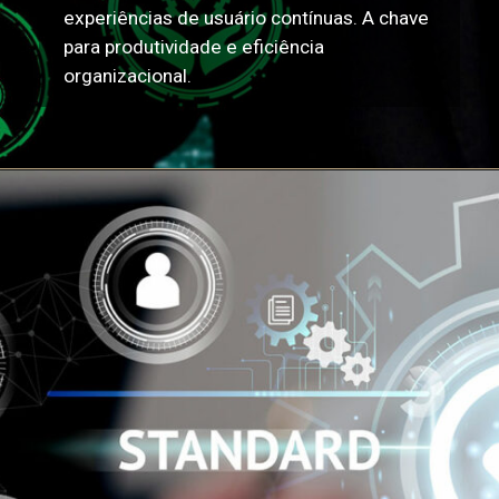
experiências de usuário contínuas. A chave
para produtividade e eficiência
organizacional.