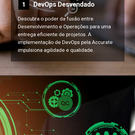
DevOps Desvendado
1
Descubra o poder da fusão entre
Desenvolvimento e Operações para uma
entrega eficiente de projetos. A
implementação de DevOps pela Accurate
impulsiona agilidade e qualidade.