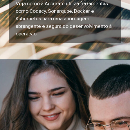
Veja como a Accurate utiliza ferramentas
como Codacy, Sonarqube, Docker e
Kubernetes para uma abordagem
abrangente e segura do desenvolvimento à
operação.