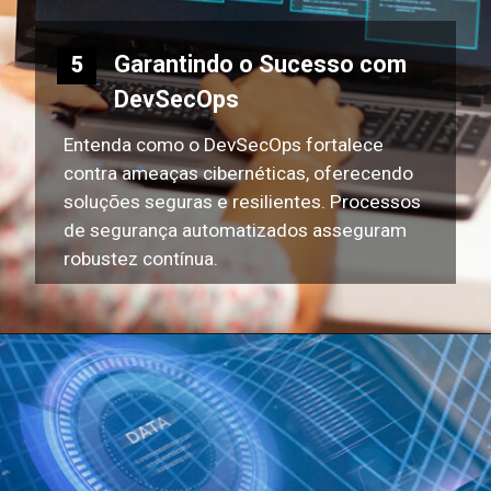
Garantindo o Sucesso com
5
DevSecOps
Entenda como o DevSecOps fortalece
contra ameaças cibernéticas, oferecendo
soluções seguras e resilientes. Processos
de segurança automatizados asseguram
robustez contínua.