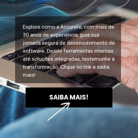
Explore como a Accurate, com mais de
30 anos de experiência, guia sua
jornada segura de desenvolvimento de
software. Desde ferramentas internas
até soluções integradas, testemunhe a
transformação. Clique no link e saiba
mais!
SAIBA MAIS!