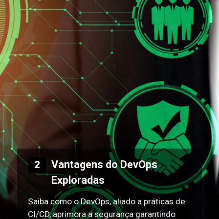
Vantagens do DevOps
2
Exploradas
Saiba como o DevOps, aliado a práticas de
CI/CD, aprimora a segurança garantindo