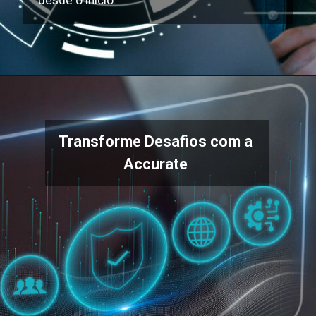
desde o início.
Transforme Desafios com a
Accurate