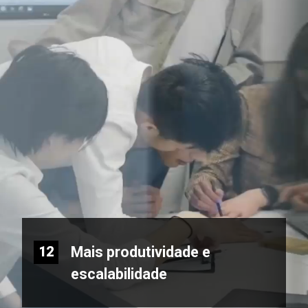
Mais produtividade e
12
escalabilidade