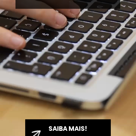
SAIBA MAIS!