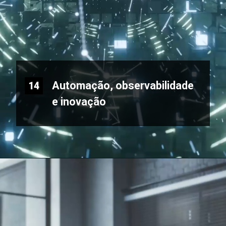
Automação, observabilidade
14
e inovação