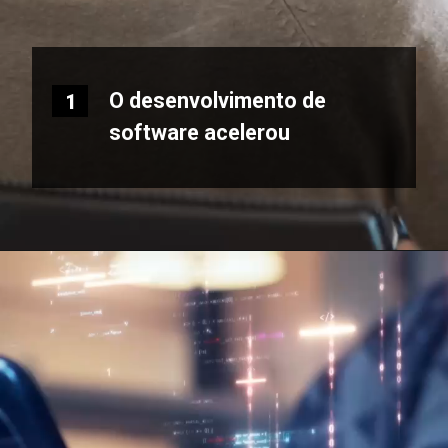
O desenvolvimento de
1
software acelerou