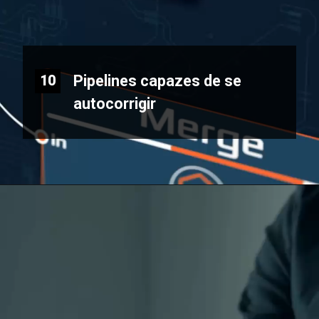
Pipelines capazes de se
10
autocorrigir