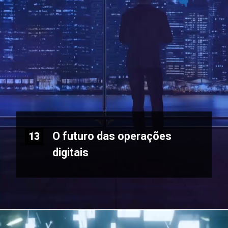
O futuro das operações
13
digitais