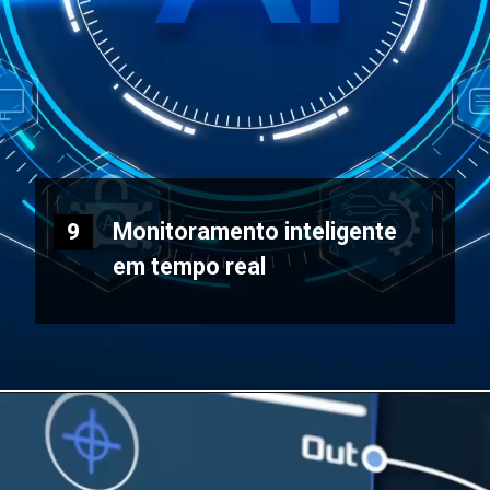
Monitoramento inteligente
9
em tempo real