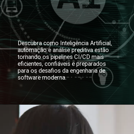
Descubra como Inteligência Artificial,
automação e análise preditiva estão
tornando os pipelines CI/CD mais
eficientes, confiáveis e preparados
para os desafios da engenharia de
software moderna.