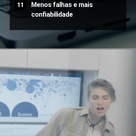
Menos falhas e mais
11
confiabilidade