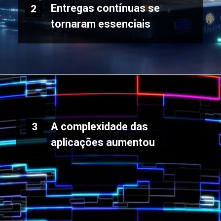
Entregas contínuas se
2
tornaram essenciais
A complexidade das
3
aplicações aumentou