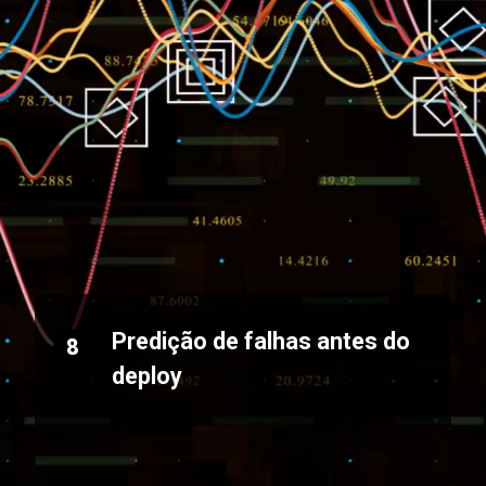
Predição de falhas antes do
8
deploy