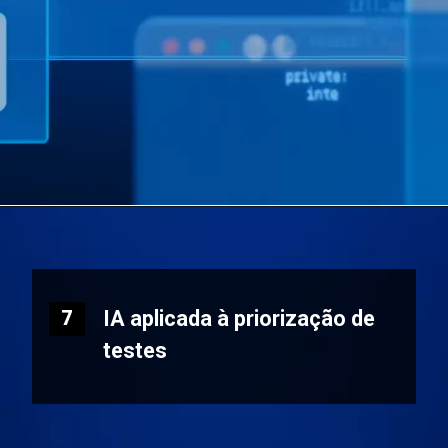
IA aplicada à priorização de
7
testes