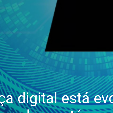
a digital está ev