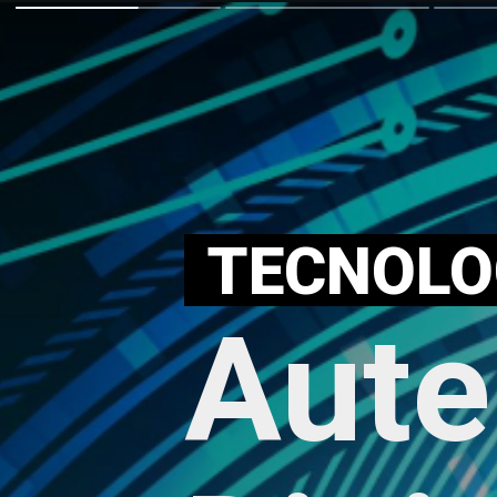
TECNOLO
Aute