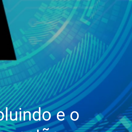
oluindo e o