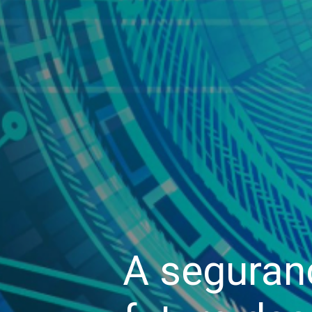
A seguranç