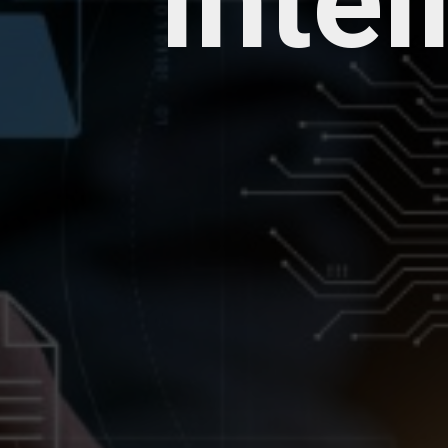
intel