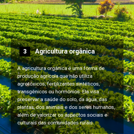
Agricultura orgânica
3
A agricultura orgânica é uma forma de
produção agrícola que não utiliza
agrotóxicos, fertilizantes sintéticos,
transgênicos ou hormônios. Ela visa
preservar a saúde do solo, da água, das
plantas, dos animais e dos seres humanos,
além de valorizar os aspectos sociais e
culturais das comunidades rurais.