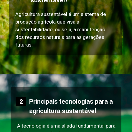
sustentável?
Agricultura sustentável é um sistema de
produção agrícola que visa a
sustentabilidade, ou seja, a manutenção
dos recursos naturais para as gerações
futuras.
Principais tecnologias para a
2
agricultura sustentável
A tecnologia é uma aliada fundamental para