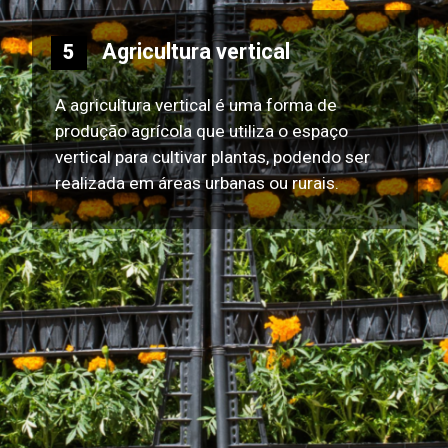
Agricultura vertical
5
A agricultura vertical é uma forma de
produção agrícola que utiliza o espaço
vertical para cultivar plantas, podendo ser
realizada em áreas urbanas ou rurais.