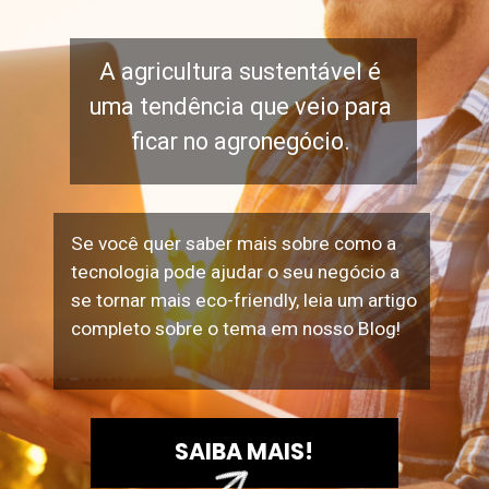
A agricultura sustentável é
uma tendência que veio para
ficar no agronegócio.
Se você quer saber mais sobre como a
tecnologia pode ajudar o seu negócio a
se tornar mais eco-friendly, leia um artigo
completo sobre o tema em nosso Blog!
SAIBA MAIS!