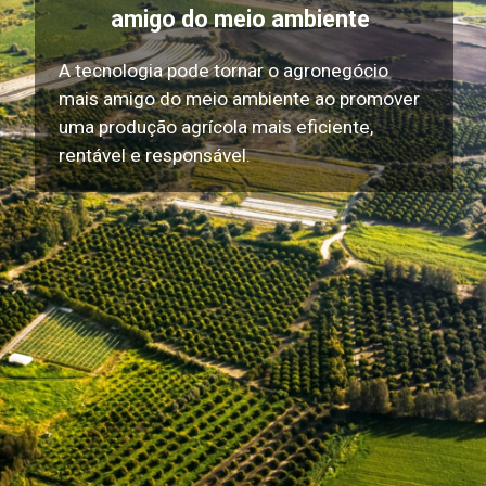
amigo do meio ambiente
A tecnologia pode tornar o agronegócio
mais amigo do meio ambiente ao promover
uma produção agrícola mais eficiente,
rentável e responsável.