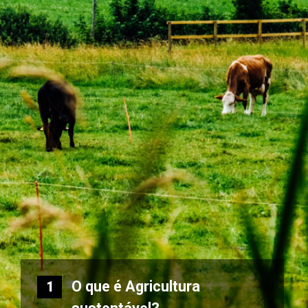
O que é Agricultura
1