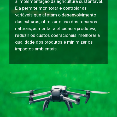
a implementação da agricultura sustentável.
Ela permite monitorar e controlar as
variáveis que afetam o desenvolvimento
das culturas, otimizar o uso dos recursos
naturais, aumentar a eficiência produtiva,
reduzir os custos operacionais, melhorar a
qualidade dos produtos e minimizar os
impactos ambientais.