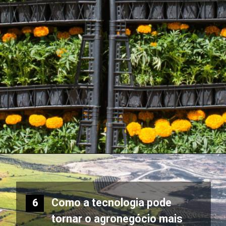
Como a tecnologia pode
6
tornar o agronegócio mais